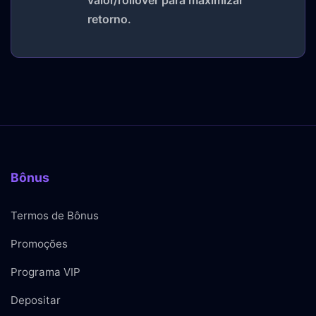
valor/rollover para maximizar
retorno.
Bônus
Termos de Bônus
Promoções
Programa VIP
Depositar