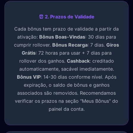
⏰ 2. Prazos de Validade
Cada bônus tem prazo de validade a partir da
ativação:
Bônus Boas-Vindas
: 30 dias para
cumprir rollover.
Bônus Recarga
: 7 dias.
Giros
Grátis
: 72 horas para usar + 7 dias para
rollover dos ganhos.
Cashback
: creditado
automaticamente, sacável imediatamente.
Bônus VIP
: 14-30 dias conforme nível. Após
expiração, o saldo de bônus e ganhos
associados são removidos. Recomendamos
verificar os prazos na seção "Meus Bônus" do
painel da conta.