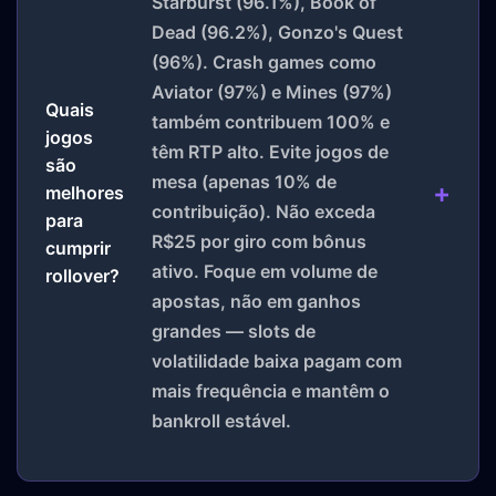
Starburst (96.1%), Book of
Dead (96.2%), Gonzo's Quest
(96%). Crash games como
Aviator (97%) e Mines (97%)
Quais
também contribuem 100% e
jogos
têm RTP alto. Evite jogos de
são
mesa (apenas 10% de
melhores
contribuição). Não exceda
para
R$25 por giro com bônus
cumprir
ativo. Foque em volume de
rollover?
apostas, não em ganhos
grandes — slots de
volatilidade baixa pagam com
mais frequência e mantêm o
bankroll estável.