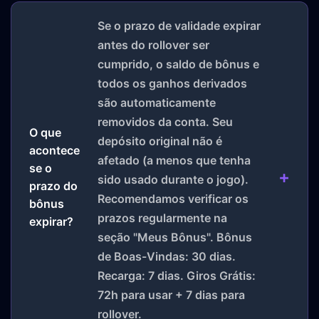
Se o prazo de validade expirar
antes do rollover ser
cumprido, o saldo de bônus e
todos os ganhos derivados
são automaticamente
removidos da conta. Seu
O que
depósito original não é
acontece
afetado (a menos que tenha
se o
sido usado durante o jogo).
prazo do
Recomendamos verificar os
bônus
prazos regularmente na
expirar?
seção "Meus Bônus". Bônus
de Boas-Vindas: 30 dias.
Recarga: 7 dias. Giros Grátis:
72h para usar + 7 dias para
rollover.