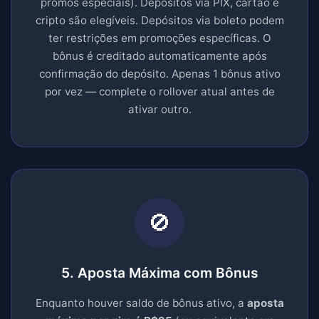
promos especiais). Depósitos via PIX, cartão e
cripto são elegíveis. Depósitos via boleto podem
ter restrições em promoções específicas. O
bônus é creditado automaticamente após
confirmação do depósito. Apenas 1 bônus ativo
por vez — complete o rollover atual antes de
ativar outro.
🚫
5. Aposta Máxima com Bônus
Enquanto houver saldo de bônus ativo, a
aposta