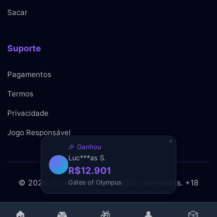
Sacar
Suporte
Pagamentos
Termos
Privacidade
Jogo Responsável
×
🎉 Ganhou
Luc***as S.
⚡
R$12.901
© 2026
ytbet
. Todos os direitos reservados. +18
Gates of Olympus
🏠
🎮
🎁
👤
🎲