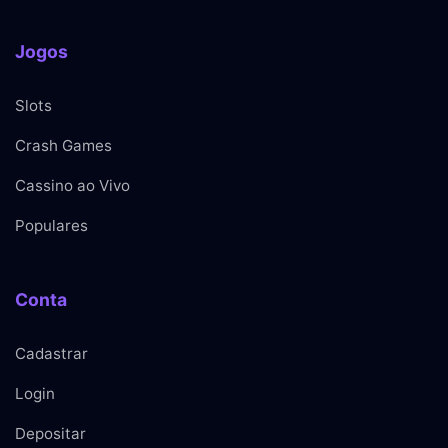
Jogos
Slots
Crash Games
Cassino ao Vivo
Populares
Conta
Cadastrar
Login
Depositar