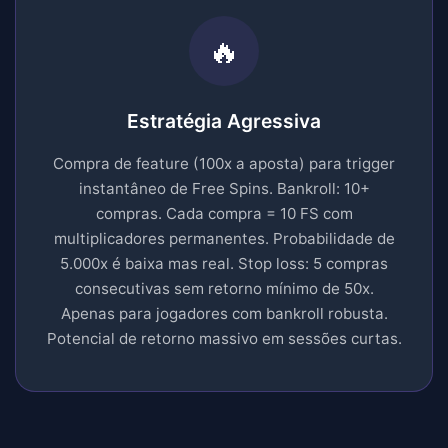
🔥
Estratégia Agressiva
Compra de feature (100x a aposta) para trigger
instantâneo de Free Spins. Bankroll: 10+
compras. Cada compra = 10 FS com
multiplicadores permanentes. Probabilidade de
5.000x é baixa mas real. Stop loss: 5 compras
consecutivas sem retorno mínimo de 50x.
Apenas para jogadores com bankroll robusta.
Potencial de retorno massivo em sessões curtas.