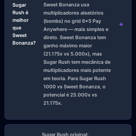
Sweet Bonanza usa
Sugar
Rush é
multiplicadores aleatórios
melhor
(bombs) no grid 6×5 Pay
que
Anywhere — mais simples e
Sweet
direto. Sweet Bonanza tem
Bonanza?
ganho máximo maior
(21.175x vs 5.000x), mas
Sugar Rush tem mecânica de
multiplicadores mais potente
em teoria. Para Sugar Rush
1000 vs Sweet Bonanza, o
potencial é 25.000x vs
21.175x.
Sugar Rush original: