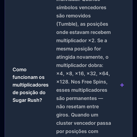
símbolos vencedores
são removidos
(Tumble), as posições
onde estavam recebem
multiplicador ×2. Se a
mesma posição for
atingida novamente, o
multiplicador dobra:
Como
×4, ×8, ×16, ×32, ×64,
funcionam os
×128. Nos Free Spins,
multiplicadores
esses multiplicadores
de posição do
são permanentes —
Sugar Rush?
não resetam entre
giros. Quando um
cluster vencedor passa
por posições com