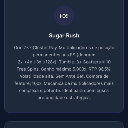
🍬
Sugar Rush
Grid 7×7 Cluster Pay. Multiplicadores de posição
permanentes nos FS (dobram:
2x→4x→8x→128x). Tumble. 3+ Scatters = 10
Free Spins. Ganho máximo 5.000x. RTP 96.5%.
Volatilidade alta. Sem Ante Bet. Compra de
feature: 100x. Mecânica de multiplicadores mais
complexa e potente. Ideal para quem busca
profundidade estratégica.