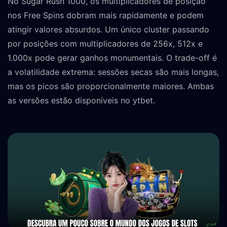
No Sugar Rush 1000, os multiplicadores de posição
nos Free Spins dobram mais rapidamente e podem
atingir valores absurdos. Um único cluster passando
por posições com multiplicadores de 256x, 512x e
1.000x pode gerar ganhos monumentais. O trade-off é
a volatilidade extrema: sessões secas são mais longas,
mas os picos são proporcionalmente maiores. Ambas
as versões estão disponíveis no ytbet.