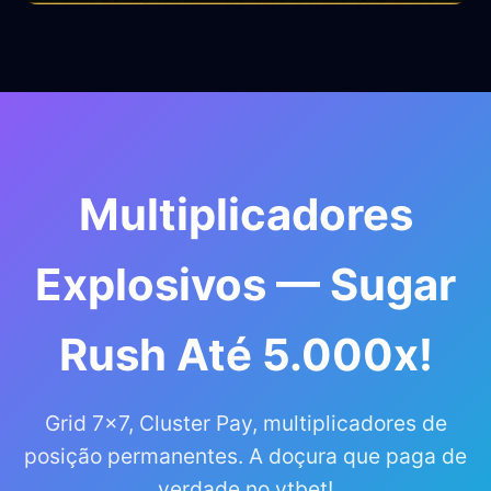
Multiplicadores
Explosivos — Sugar
Rush Até 5.000x!
Grid 7×7, Cluster Pay, multiplicadores de
posição permanentes. A doçura que paga de
verdade no ytbet!