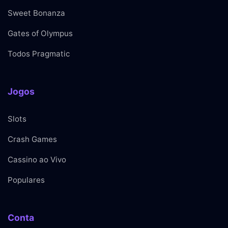
Sweet Bonanza
Gates of Olympus
Todos Pragmatic
Jogos
Slots
Crash Games
Cassino ao Vivo
Populares
Conta