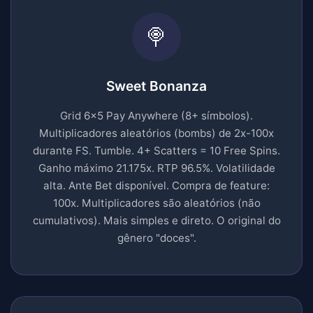
🍭
Sweet Bonanza
Grid 6×5 Pay Anywhere (8+ símbolos).
Multiplicadores aleatórios (bombs) de 2x-100x
durante FS. Tumble. 4+ Scatters = 10 Free Spins.
Ganho máximo 21.175x. RTP 96.5%. Volatilidade
alta. Ante Bet disponível. Compra de feature:
100x. Multiplicadores são aleatórios (não
cumulativos). Mais simples e direto. O original do
gênero "doces".