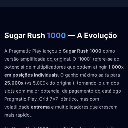
Sugar Rush
1000
— A Evolução
A Pragmatic Play lançou o
Sugar Rush 1000
como
versão amplificada do original. O "1000" refere-se ao
potencial de multiplicadores que podem atingir
1.000x
em posições individuais
. O ganho máximo salta para
25.000x
(vs 5.000x do original), tornando-o um dos
slots com maior potencial de pagamento do catálogo
Pragmatic Play. Grid 7×7 idêntico, mas com
volatilidade
extrema
e multiplicadores que crescem
mais rápido.