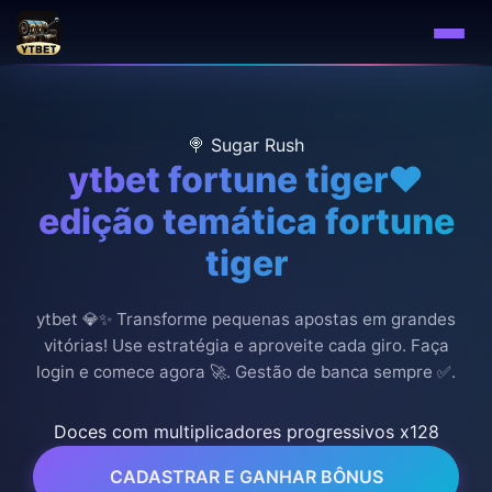
🍭 Sugar Rush
ytbet fortune tiger❤️
edição temática fortune
tiger
ytbet 💎✨ Transforme pequenas apostas em grandes
vitórias! Use estratégia e aproveite cada giro. Faça
login e comece agora 🚀. Gestão de banca sempre ✅.
Doces com multiplicadores progressivos x128
CADASTRAR E GANHAR BÔNUS