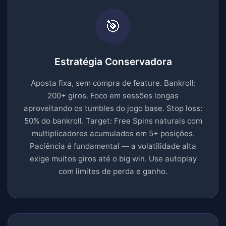
🎯
Estratégia Conservadora
Aposta fixa, sem compra de feature. Bankroll:
200+ giros. Foco em sessões longas
aproveitando os tumbles do jogo base. Stop loss:
50% do bankroll. Target: Free Spins naturais com
multiplicadores acumulados em 5+ posições.
Paciência é fundamental — a volatilidade alta
exige muitos giros até o big win. Use autoplay
com limites de perda e ganho.