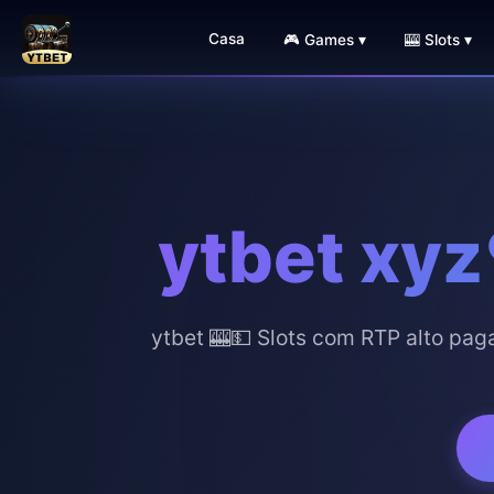
Casa
🎮 Games ▾
🎰 Slots ▾
ytbet xyz
ytbet 🎰💵 Slots com RTP alto pag