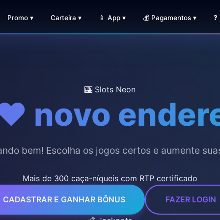
Promo ▾
Carteira ▾
📱 App ▾
💰 Pagamentos ▾
❓
🎰 Slots Neon
❤️ novo ender
ando bem! Escolha os jogos certos e aumente suas
Mais de 300 caça-níqueis com RTP certificado
CADASTRAR E GANHAR BÔNUS
FAZER LOGIN