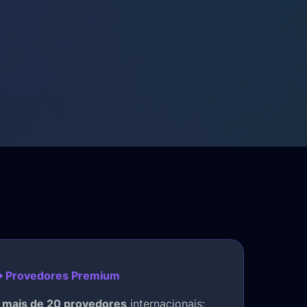
 Provedores Premium
m
mais de 20 provedores
internacionais: