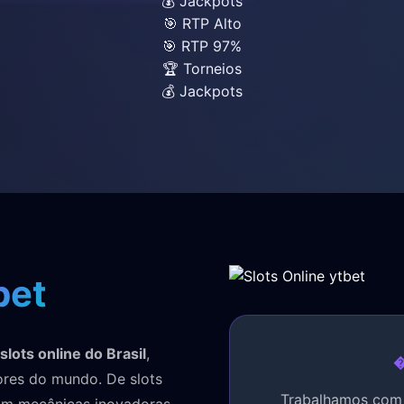
💰 Jackpots
🎯 RTP Alto
🎯 RTP 97%
🏆 Torneios
💰 Jackpots
bet
slots online do Brasil
,
�
ores do mundo. De slots
Trabalhamos co