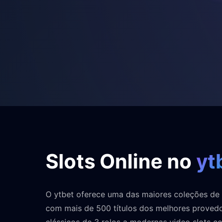
Slots Online no
yt
O ytbet oferece uma das maiores coleções de
com mais de 500 títulos dos melhores proved