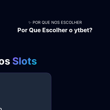
R$2.345
Starlight Princess
✨ POR QUE NOS ESCOLHER
Por Que Escolher o
ytbet
?
 os
Slots
o