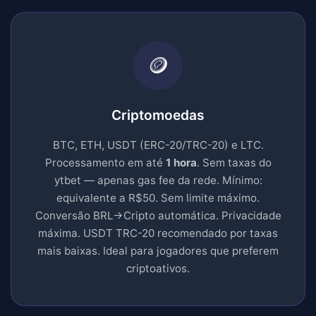
🪙
Criptomoedas
BTC, ETH, USDT (ERC-20/TRC-20) e LTC.
Processamento em até
1 hora
. Sem taxas do
ytbet — apenas gas fee da rede. Mínimo:
equivalente a R$50. Sem limite máximo.
Conversão BRL→Cripto automática. Privacidade
máxima. USDT TRC-20 recomendado por taxas
mais baixas. Ideal para jogadores que preferem
criptoativos.