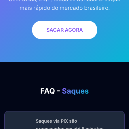
mais rápido do mercado brasileiro.
SACAR AGORA
FAQ -
Saques
Saques via PIX são
processados em até 5 minutos,