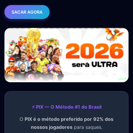
SACAR AGORA
⚡ PIX — O Método #1 do Brasil
O
PIX é o método preferido por 92% dos
nossos jogadores
para saques.