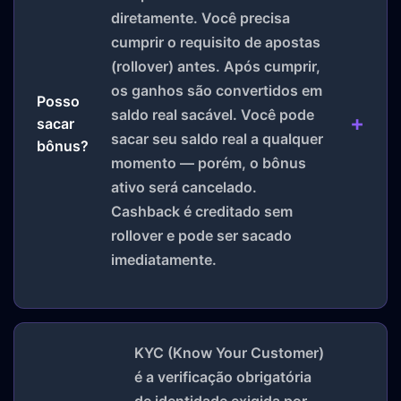
diretamente. Você precisa
cumprir o requisito de apostas
(rollover) antes. Após cumprir,
os ganhos são convertidos em
Posso
saldo real sacável. Você pode
sacar
sacar seu saldo real a qualquer
bônus?
momento — porém, o bônus
ativo será cancelado.
Cashback é creditado sem
rollover e pode ser sacado
imediatamente.
KYC (Know Your Customer)
é a verificação obrigatória
de identidade exigida por