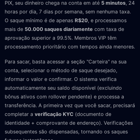
PIX, seu dinheiro chega na conta em até
5 minutos
, 24
horas por dia, 7 dias por semana, sem nenhuma taxa.
O saque mínimo é de apenas
R$20
, e processamos
mais de
50.000 saques diariamente
com taxa de
aprovação superior a 99.5%. Membros VIP têm
processamento prioritário com tempos ainda menores.
Para sacar, basta acessar a seção "Carteira" na sua
conta, selecionar o método de saque desejado,
informar o valor e confirmar. O sistema verifica
automaticamente seu saldo disponível (excluindo
bônus ativos com rollover pendente) e processa a
transferência. A primeira vez que você sacar, precisará
completar a
verificação KYC
(documento de
identidade + comprovante de endereço). Verificações
subsequentes são dispensadas, tornando os saques