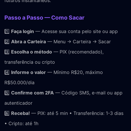
futuros instantâneos.
Passo a Passo — Como Sacar
1️⃣
Faça login
— Acesse sua conta pelo site ou app
2️⃣
Abra a Carteira
— Menu → Carteira → Sacar
3️⃣
Escolha o método
— PIX (recomendado),
transferência ou cripto
4️⃣
Informe o valor
— Mínimo R$20, máximo
R$50.000/dia
5️⃣
Confirme com 2FA
— Código SMS, e-mail ou app
autenticador
6️⃣
Receba!
— PIX: até 5 min • Transferência: 1-3 dias
• Cripto: até 1h