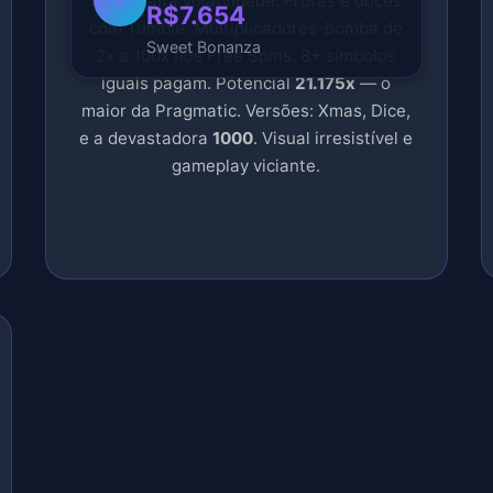
Média-alta volatilidade. Frutas e doces
R$7.654
com Tumble. Multiplicadores-bomba de
Sweet Bonanza
2x a 100x nos Free Spins. 8+ símbolos
iguais pagam. Potencial
21.175x
— o
maior da Pragmatic. Versões: Xmas, Dice,
e a devastadora
1000
. Visual irresistível e
gameplay viciante.