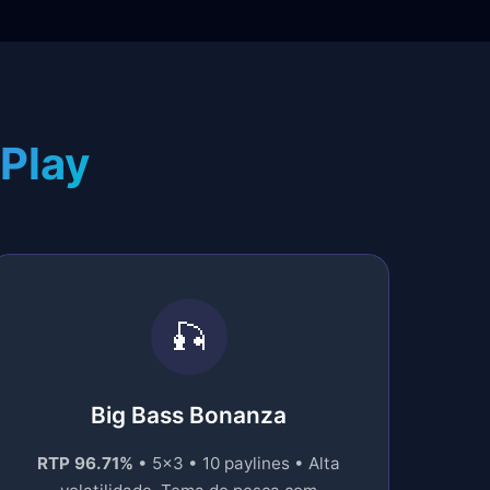
Play
🎣
Big Bass Bonanza
RTP 96.71%
• 5x3 • 10 paylines • Alta