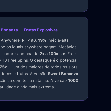
 Bonanza — Frutas Explosivas
s Anywhere,
RTP 96.49%
, média-alta
ímbolos iguais anywhere pagam. Mecânica
plicadores-bomba de
2x a 100x
nos Free
= 10 Free Spins. O destaque é o potencial
175x
— um dos maiores de todos os slots.
 doces e frutas. A versão
Sweet Bonanza
ânica com tema natalino. A versão
1000
atilidade ainda mais extrema.