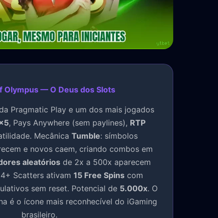
of Olympus — O Deus dos Slots
 da Pragmatic Play e um dos mais jogados
x5
, Pays Anywhere (sem paylines),
RTP
latilidade. Mecânica
Tumble
: símbolos
recem e novos caem, criando combos em
dores aleatórios
de 2x a 500x aparecem
 4+ Scatters ativam
15 Free Spins
com
ulativos sem reset. Potencial de
5.000x
. O
ha é o ícone mais reconhecível do iGaming
brasileiro.