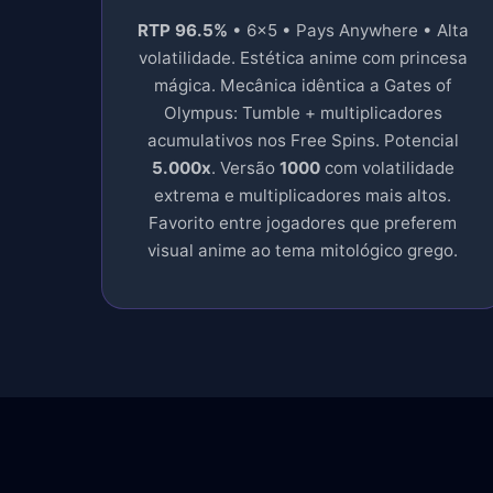
RTP 96.5%
• 6x5 • Pays Anywhere • Alta
volatilidade. Estética anime com princesa
mágica. Mecânica idêntica a Gates of
Olympus: Tumble + multiplicadores
acumulativos nos Free Spins. Potencial
5.000x
. Versão
1000
com volatilidade
extrema e multiplicadores mais altos.
Favorito entre jogadores que preferem
visual anime ao tema mitológico grego.