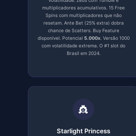
volatilidade. Zeus com Tumble e
multiplicadores acumulativos. 15 Free
Spins com multiplicadores que não
resetam. Ante Bet (25% extra) dobra
chance de Scatters. Buy Feature
disponível. Potencial
5.000x
. Versão 1000
com volatilidade extrema. O #1 slot do
Brasil em 2024.
👸
Starlight Princess