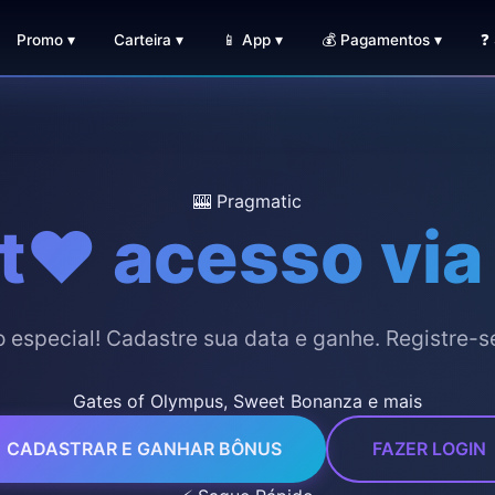
Promo ▾
Carteira ▾
📱 App ▾
💰 Pagamentos ▾
❓
🎰 Pragmatic
t❤️ acesso via
o especial! Cadastre sua data e ganhe. Registre-s
Gates of Olympus, Sweet Bonanza e mais
CADASTRAR E GANHAR BÔNUS
FAZER LOGIN