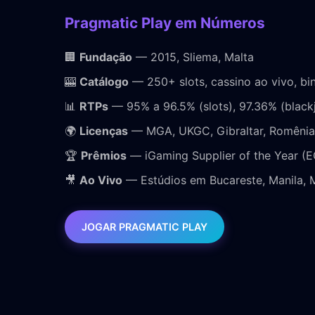
Pragmatic Play em Números
🏢
Fundação
— 2015, Sliema, Malta
🎰
Catálogo
— 250+ slots, cassino ao vivo, b
📊
RTPs
— 95% a 96.5% (slots), 97.36% (black
🌍
Licenças
— MGA, UKGC, Gibraltar, Romênia, 
🏆
Prêmios
— iGaming Supplier of the Year (E
🎥
Ao Vivo
— Estúdios em Bucareste, Manila, M
JOGAR PRAGMATIC PLAY