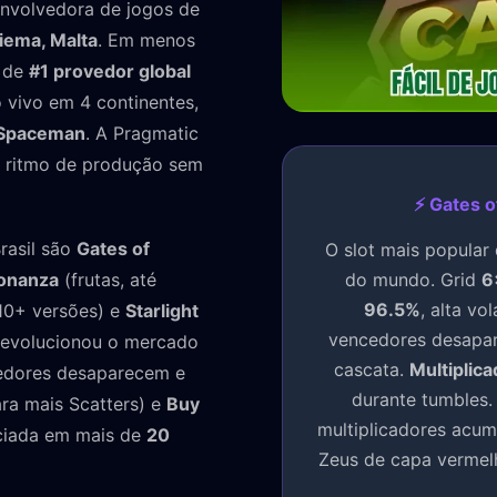
envolvedora de jogos de
iema, Malta
. Em menos
o de
#1 provedor global
o vivo em 4 continentes,
Spaceman
. A Pragmatic
ritmo de produção sem
⚡ Gates 
rasil são
Gates of
O slot mais popular
onanza
(frutas, até
do mundo. Grid
6
96.5%
, alta vo
10+ versões) e
Starlight
vencedores desapa
revolucionou o mercado
cascata.
Multiplica
edores desaparecem e
durante tumbles.
ra mais Scatters) e
Buy
multiplicadores acum
nciada em mais de
20
Zeus de capa vermel