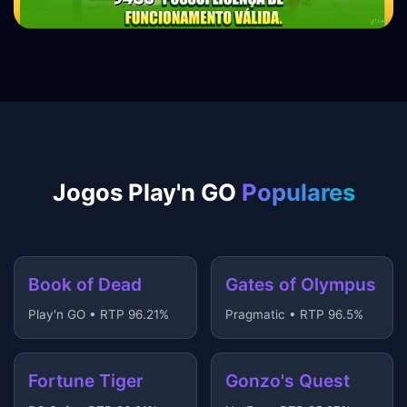
Jogos Play'n GO
Populares
Book of Dead
Gates of Olympus
CLÁSSICO
HOT
Play'n GO • RTP 96.21%
Pragmatic • RTP 96.5%
Fortune Tiger
Gonzo's Quest