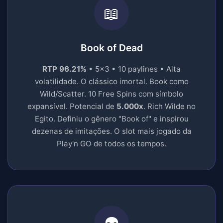
📖
Book of Dead
RTP 96.21%
• 5x3 • 10 paylines • Alta
volatilidade. O clássico imortal. Book como
Wild/Scatter. 10 Free Spins com símbolo
expansível. Potencial de
5.000x
. Rich Wilde no
Egito. Definiu o gênero "Book of" e inspirou
dezenas de imitações. O slot mais jogado da
Play'n GO de todos os tempos.