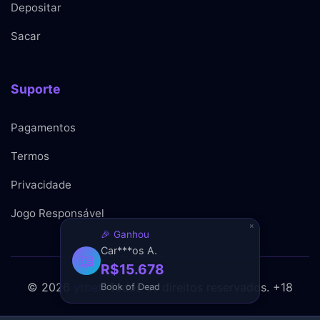
Depositar
Sacar
Suporte
Pagamentos
Termos
Privacidade
Jogo Responsável
×
🎉 Ganhou
Car***os A.
📖
R$15.678
© 2026
ytbet
. Todos os direitos reservados. +18
Book of Dead