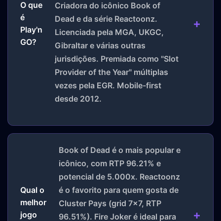
O que
Criadora do icônico Book of
é
Dead e da série Reactoonz.
Play'n
Licenciada pela MGA, UKGC,
GO?
Gibraltar e várias outras
jurisdições. Premiada como "Slot
Provider of the Year" múltiplas
vezes pela EGR. Mobile-first
desde 2012.
Book of Dead é o mais popular e
icônico, com RTP 96.21% e
potencial de 5.000x. Reactoonz
é o favorito para quem gosta de
Qual o
melhor
Cluster Pays (grid 7x7, RTP
jogo
96.51%). Fire Joker é ideal para