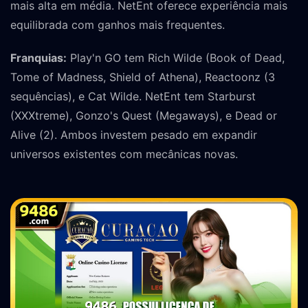
mais alta em média. NetEnt oferece experiência mais
equilibrada com ganhos mais frequentes.
Franquias:
Play'n GO tem Rich Wilde (Book of Dead,
Tome of Madness, Shield of Athena), Reactoonz (3
sequências), e Cat Wilde. NetEnt tem Starburst
(XXXtreme), Gonzo's Quest (Megaways), e Dead or
Alive (2). Ambos investem pesado em expandir
universos existentes com mecânicas novas.