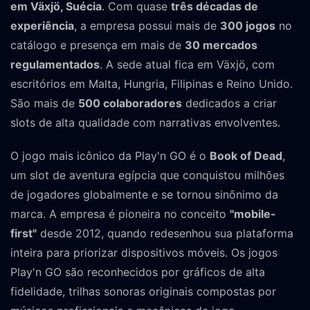
em Växjö, Suécia
. Com quase
três décadas de
experiência
, a empresa possui mais de
300 jogos
no
catálogo e presença em mais de
30 mercados
regulamentados
. A sede atual fica em Växjö, com
escritórios em Malta, Hungria, Filipinas e Reino Unido.
São mais de
500 colaboradores
dedicados a criar
slots de alta qualidade com narrativas envolventes.
O jogo mais icônico da Play'n GO é o
Book of Dead
,
um slot de aventura egípcia que conquistou milhões
de jogadores globalmente e se tornou sinônimo da
marca. A empresa é pioneira no conceito
"mobile-
first"
desde 2012, quando redesenhou sua plataforma
inteira para priorizar dispositivos móveis. Os jogos
Play'n GO são reconhecidos por gráficos de alta
fidelidade, trilhas sonoras originais compostas por