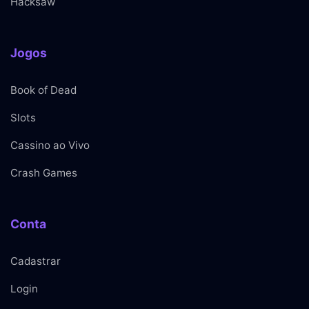
Hacksaw
Jogos
Book of Dead
Slots
Cassino ao Vivo
Crash Games
Conta
Cadastrar
Login