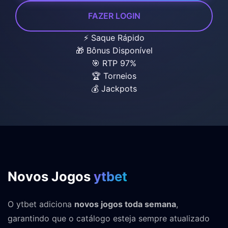
FAZER LOGIN
⚡ Saque Rápido
🎁 Bônus Disponível
🎯 RTP 97%
🏆 Torneios
💰 Jackpots
Novos Jogos
ytbet
O ytbet adiciona
novos jogos toda semana
,
garantindo que o catálogo esteja sempre atualizado