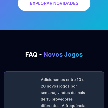
EXPLORAR NOVIDADES
FAQ -
Novos Jogos
Adicionamos entre 10 e
20 novos jogos por
semana, vindos de mais
de 15 provedores
diferentes. A frequência