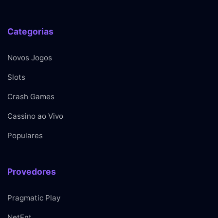
Categorias
Novos Jogos
Slots
Crash Games
Cassino ao Vivo
Populares
Provedores
Pragmatic Play
NetEnt