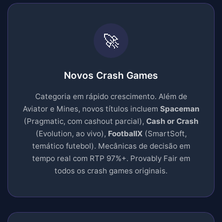
🚀
Novos Crash Games
Categoria em rápido crescimento. Além de
Aviator e Mines, novos títulos incluem
Spaceman
(Pragmatic, com cashout parcial),
Cash or Crash
(Evolution, ao vivo),
FootballX
(SmartSoft,
temático futebol). Mecânicas de decisão em
tempo real com RTP 97%+. Provably Fair em
todos os crash games originais.