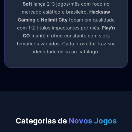
Soft
lança 2-3 jogos/mês com foco no
mercado asiático e brasileiro.
Hacksaw
Gaming
e
Nolimit City
focam em qualidade
com 1-2 títulos impactantes por mês.
Play'n
GO
mantém ritmo constante com slots
temáticos variados. Cada provedor traz sua
identidade única ao catálogo.
Categorias de
Novos Jogos