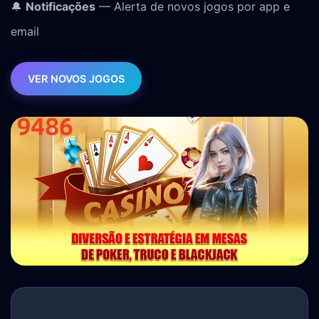
🔔
Notificações
— Alerta de novos jogos por app e
email
VER NOVOS JOGOS