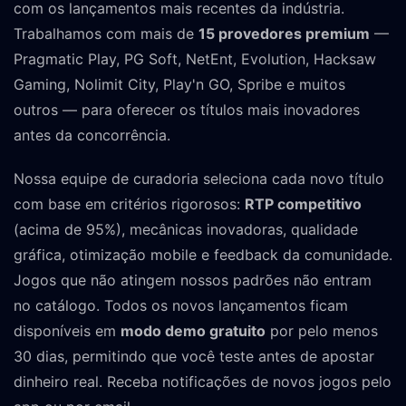
com os lançamentos mais recentes da indústria.
Trabalhamos com mais de
15 provedores premium
—
Pragmatic Play, PG Soft, NetEnt, Evolution, Hacksaw
Gaming, Nolimit City, Play'n GO, Spribe e muitos
outros — para oferecer os títulos mais inovadores
antes da concorrência.
Nossa equipe de curadoria seleciona cada novo título
com base em critérios rigorosos:
RTP competitivo
(acima de 95%), mecânicas inovadoras, qualidade
gráfica, otimização mobile e feedback da comunidade.
Jogos que não atingem nossos padrões não entram
no catálogo. Todos os novos lançamentos ficam
disponíveis em
modo demo gratuito
por pelo menos
30 dias, permitindo que você teste antes de apostar
dinheiro real. Receba notificações de novos jogos pelo