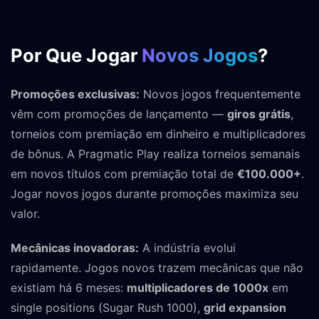
Por Que Jogar
Novos Jogos
?
Promoções exclusivas:
Novos jogos frequentemente
vêm com promoções de lançamento —
giros grátis
,
torneios com premiação em dinheiro e multiplicadores
de bônus. A Pragmatic Play realiza torneios semanais
em novos títulos com premiação total de
€100.000+
.
Jogar novos jogos durante promoções maximiza seu
valor.
Mecânicas inovadoras:
A indústria evolui
rapidamente. Jogos novos trazem mecânicas que não
existiam há 6 meses:
multiplicadores de 1000x
em
single positions (Sugar Rush 1000),
grid expansion