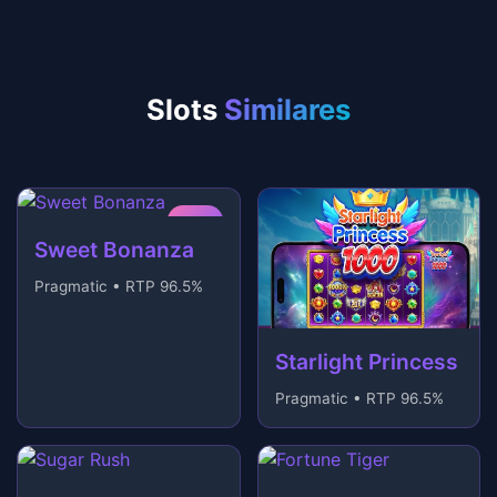
Slots
Similares
HOT
Sweet Bonanza
Pragmatic • RTP 96.5%
Starlight Princess
Pragmatic • RTP 96.5%