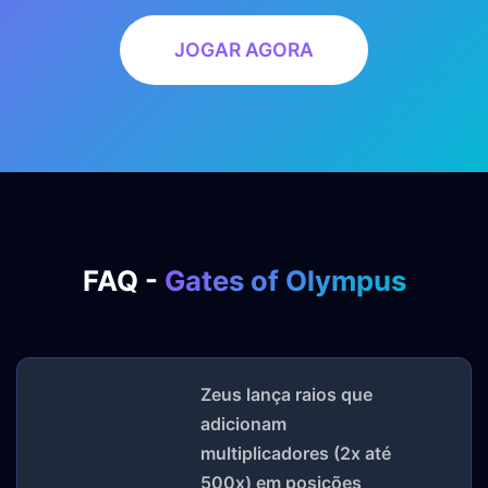
JOGAR AGORA
FAQ -
Gates of Olympus
Zeus lança raios que
adicionam
multiplicadores (2x até
500x) em posições