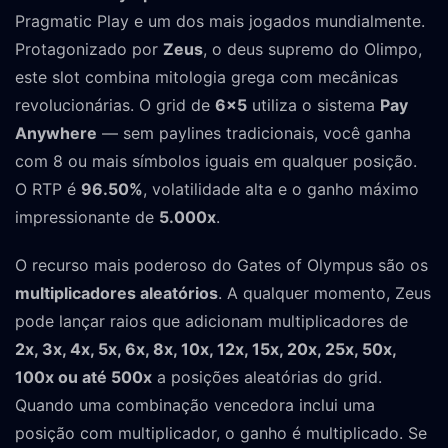
Pragmatic Play e um dos mais jogados mundialmente.
Protagonizado por
Zeus
, o deus supremo do Olimpo,
este slot combina mitologia grega com mecânicas
revolucionárias. O grid de
6x5
utiliza o sistema
Pay
Anywhere
— sem paylines tradicionais, você ganha
com 8 ou mais símbolos iguais em qualquer posição.
O RTP é
96.50%
, volatilidade alta e o ganho máximo
impressionante de
5.000x
.
O recurso mais poderoso do Gates of Olympus são os
multiplicadores aleatórios
. A qualquer momento, Zeus
pode lançar raios que adicionam multiplicadores de
2x, 3x, 4x, 5x, 6x, 8x, 10x, 12x, 15x, 20x, 25x, 50x,
100x ou até 500x
a posições aleatórias do grid.
Quando uma combinação vencedora inclui uma
posição com multiplicador, o ganho é multiplicado. Se