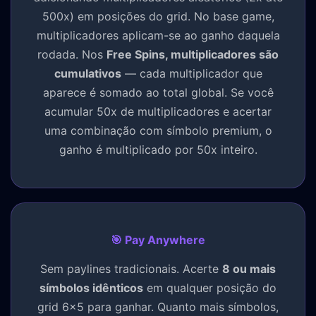
500x) em posições do grid. No base game,
multiplicadores aplicam-se ao ganho daquela
rodada. Nos
Free Spins, multiplicadores são
cumulativos
— cada multiplicador que
aparece é somado ao total global. Se você
acumular 50x de multiplicadores e acertar
uma combinação com símbolo premium, o
ganho é multiplicado por 50x inteiro.
🎯 Pay Anywhere
Sem paylines tradicionais. Acerte
8 ou mais
símbolos idênticos
em qualquer posição do
grid 6x5 para ganhar. Quanto mais símbolos,