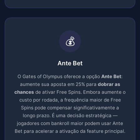
💰
Ante Bet
O Gates of Olympus oferece a opção
Ante Bet
:
aumente sua aposta em 25% para
dobrar as
chances
de ativar Free Spins. Embora aumente o
custo por rodada, a frequência maior de Free
Spins pode compensar significativamente a
longo prazo. É uma decisão estratégica —
jogadores com bankroll maior podem usar Ante
Bet para acelerar a ativação da feature principal.