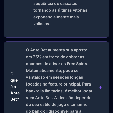
sequência de cascatas,
tornando as últimas vitórias
exponencialmente mais
valiosas.
O Ante Bet aumenta sua aposta
em 25% em troca de dobrar as
chances de ativar os Free Spins.
Matematicamente, pode ser
O
vantajoso em sessões longas
que
focadas na feature principal. Para
é o
bankrolls limitados, é melhor jogar
Ante
sem Ante Bet. A decisão depende
Bet?
do seu estilo de jogo e tamanho
do bankroll disponível para a