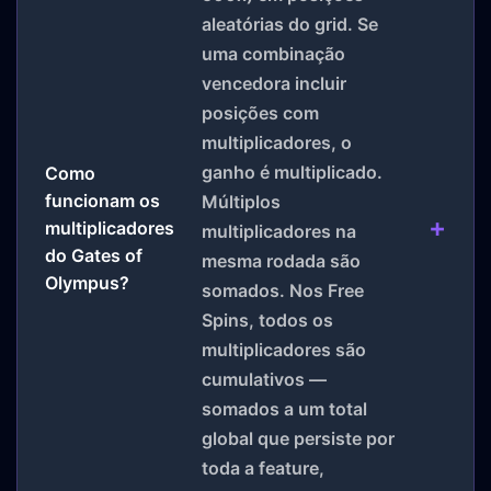
aleatórias do grid. Se
uma combinação
vencedora incluir
posições com
multiplicadores, o
ganho é multiplicado.
Como
funcionam os
Múltiplos
multiplicadores
multiplicadores na
do Gates of
mesma rodada são
Olympus?
somados. Nos Free
Spins, todos os
multiplicadores são
cumulativos —
somados a um total
global que persiste por
toda a feature,