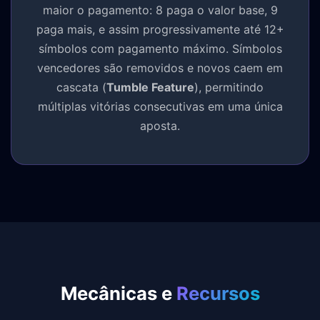
maior o pagamento: 8 paga o valor base, 9
paga mais, e assim progressivamente até 12+
símbolos com pagamento máximo. Símbolos
vencedores são removidos e novos caem em
cascata (
Tumble Feature
), permitindo
múltiplas vitórias consecutivas em uma única
aposta.
Mecânicas e
Recursos