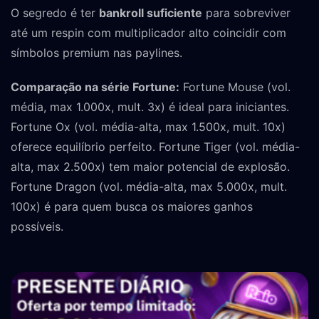
O segredo é ter
bankroll suficiente
para sobreviver
até um respin com multiplicador alto coincidir com
símbolos premium nas paylines.
Comparação na série Fortune:
Fortune Mouse (vol.
média, max 1.000x, mult. 3x) é ideal para iniciantes.
Fortune Ox (vol. média-alta, max 1.500x, mult. 10x)
oferece equilíbrio perfeito. Fortune Tiger (vol. média-
alta, max 2.500x) tem maior potencial de explosão.
Fortune Dragon (vol. média-alta, max 5.000x, mult.
100x) é para quem busca os maiores ganhos
possíveis.