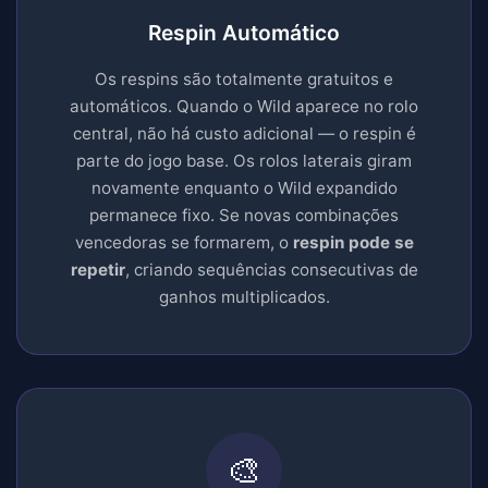
Respin Automático
Os respins são totalmente gratuitos e
automáticos. Quando o Wild aparece no rolo
central, não há custo adicional — o respin é
parte do jogo base. Os rolos laterais giram
novamente enquanto o Wild expandido
permanece fixo. Se novas combinações
vencedoras se formarem, o
respin pode se
repetir
, criando sequências consecutivas de
ganhos multiplicados.
🎨