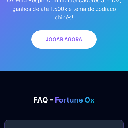
Ox Wild Respin com multiplicadores até 10x,
ganhos de até 1.500x e tema do zodíaco
chinês!
JOGAR AGORA
FAQ -
Fortune Ox