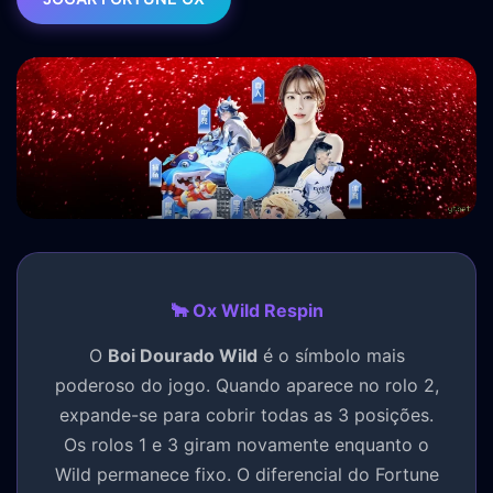
🐂 Ox Wild Respin
O
Boi Dourado Wild
é o símbolo mais
poderoso do jogo. Quando aparece no rolo 2,
expande-se para cobrir todas as 3 posições.
Os rolos 1 e 3 giram novamente enquanto o
Wild permanece fixo. O diferencial do Fortune