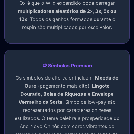
Ox é que o Wild expandido pode carregar
multiplicadores aleatórios de 2x, 3x, 5x ou
10x
. Todos os ganhos formados durante o
respin são multiplicados por esse valor.
🪙 Símbolos Premium
Os símbolos de alto valor incluem:
Moeda de
Ouro
(pagamento mais alto),
Lingote
Dourado
,
Bolsa de Riquezas
e
Envelope
Vermelho da Sorte
. Símbolos low-pay são
representados por caracteres chineses
estilizados. O tema celebra a prosperidade do
Ano Novo Chinês com cores vibrantes de