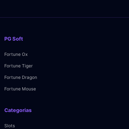
PG Soft
Fortune Ox
Fortune Tiger
Fortune Dragon
Fortune Mouse
Categorias
Slots