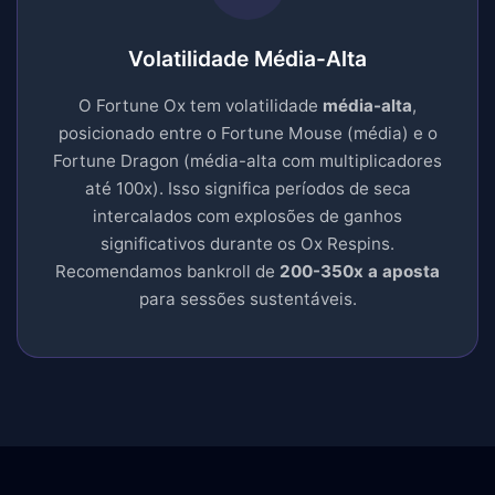
Volatilidade Média-Alta
O Fortune Ox tem volatilidade
média-alta
,
posicionado entre o Fortune Mouse (média) e o
Fortune Dragon (média-alta com multiplicadores
até 100x). Isso significa períodos de seca
intercalados com explosões de ganhos
significativos durante os Ox Respins.
Recomendamos bankroll de
200-350x a aposta
para sessões sustentáveis.